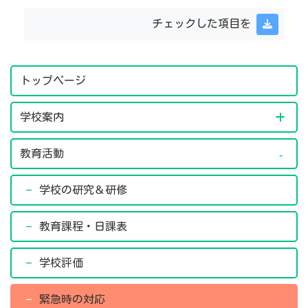
チェックした項目を
トップページ
学校案内
教育活動
学校の研究＆研修
教育課程・日課表
学校評価
緊急時の対応