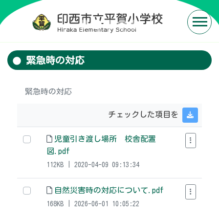
緊急時の対応
緊急時の対応
チェックした項目を
児童引き渡し場所 校舎配置
図.pdf
112KB | 2020-04-09 09:13:34
自然災害時の対応について.pdf
168KB | 2026-06-01 10:05:22