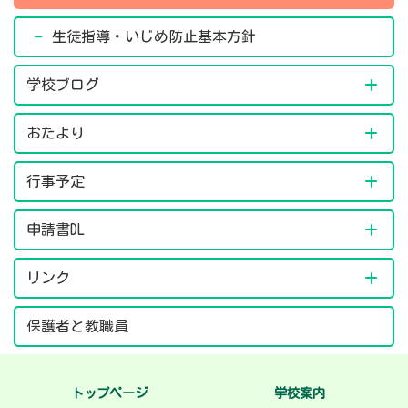
生徒指導・いじめ防止基本方針
学校ブログ
おたより
行事予定
申請書DL
リンク
保護者と教職員
トップページ
学校案内