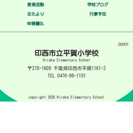
教育活動
学校ブログ
おたより
行事予定
申請書DL
293431
印西市立平賀小学校
Hiraka Elementary School
〒270-1605 千葉県印西市平賀1161-2
TEL 0476-98-1151
copyright 2025 Hiraka Elementary School